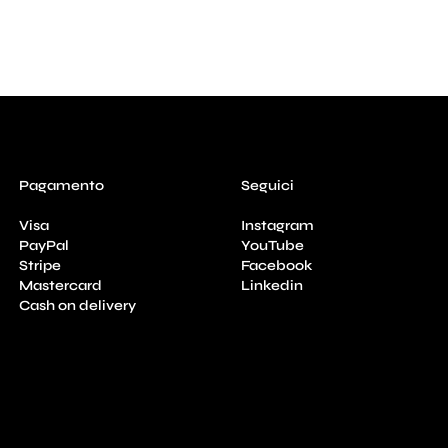
Pagamento
Seguici
Visa
Instagram
PayPal
YouTube
Stripe
Facebook
Mastercard
Linkedin
Cash on delivery