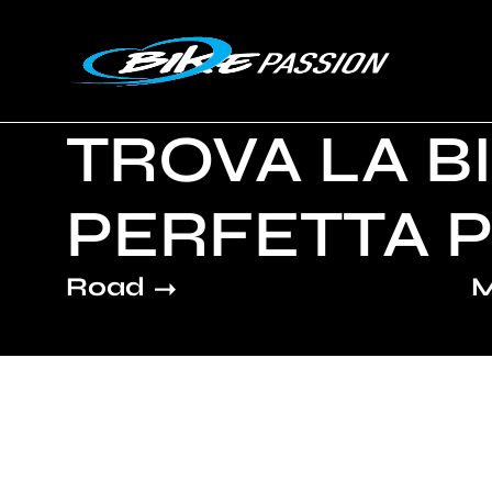
TROVA LA BI
PERFETTA P
Road