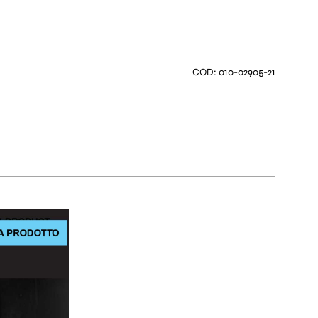
COD: 010-02905-21