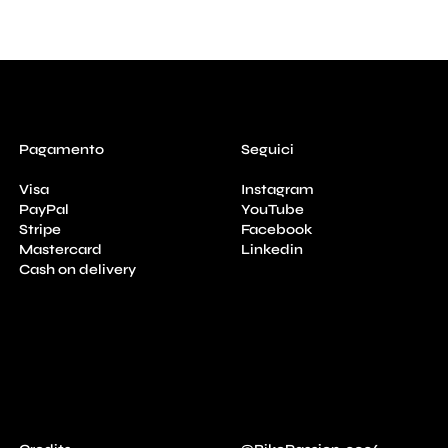
Pagamento
Seguici
Visa
Instagram
PayPal
YouTube
Stripe
Facebook
Mastercard
Linkedin
Cash on delivery