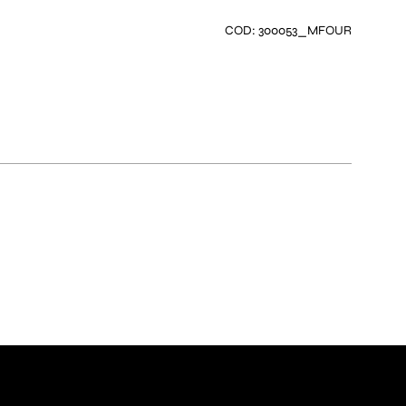
COD: 300053_MFOUR