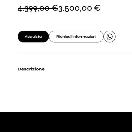
4.399,00 €
3.500,00 €
Acquista
Richiedi informazioni
Descrizione