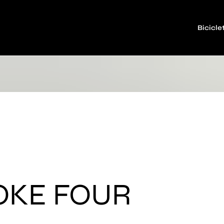
Bicicle
OKE FOUR