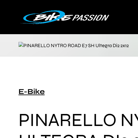
E-Bike
PINARELLO N