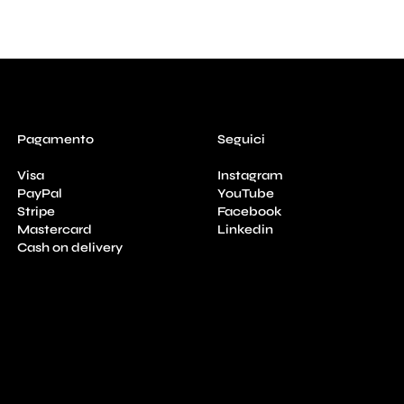
Pagamento
Seguici
Visa
Instagram
PayPal
YouTube
Stripe
Facebook
Mastercard
Linkedin
Cash on delivery