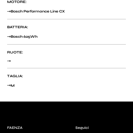
MOTORE:
Bosch Performance Line CX
BATTERIA:
Bosch 625Wh
RUOTE:
TAGLIA:
M
FAENZA
Seguici