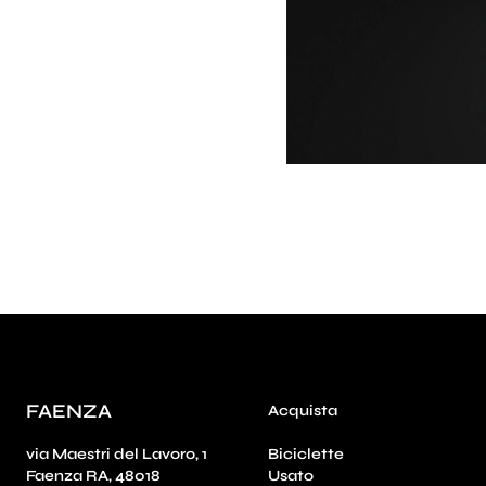
FAENZA
Acquista
via Maestri del Lavoro, 1
Biciclette
Faenza RA, 48018
Usato