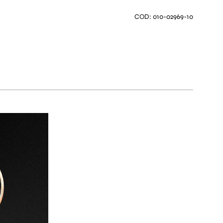
COD: 010-02969-10