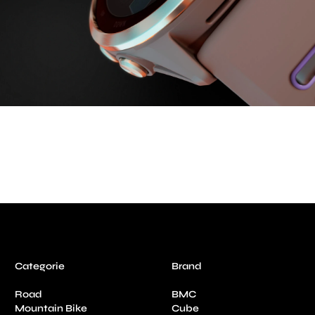
Categorie
Brand
Road
BMC
Mountain Bike
Cube