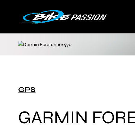
GPS
GARMIN FOR