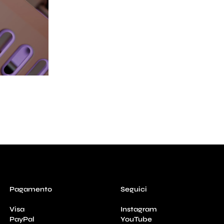
Pagamento
Seguici
Visa
Instagram
PayPal
YouTube