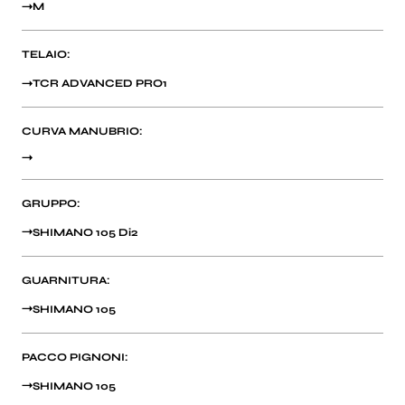
M
TELAIO:
TCR ADVANCED PRO1
CURVA MANUBRIO:
GRUPPO:
SHIMANO 105 Di2
GUARNITURA:
SHIMANO 105
PACCO PIGNONI:
SHIMANO 105