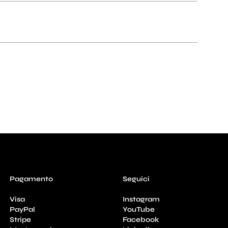
Pagamento
Seguici
Visa
Instagram
PayPal
YouTube
Stripe
Facebook