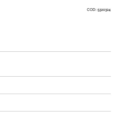
COD: 5320324