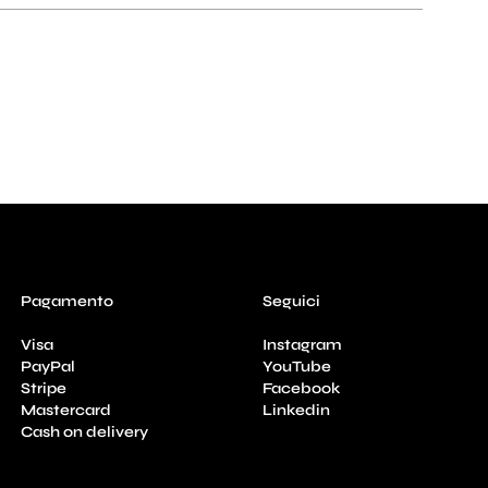
Pagamento
Seguici
Visa
Instagram
PayPal
YouTube
Stripe
Facebook
Mastercard
Linkedin
Cash on delivery