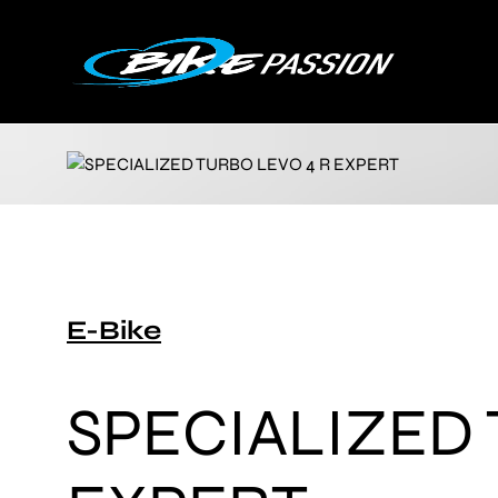
E-Bike
SPECIALIZED 