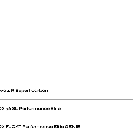
vo 4 R Expert carbon
X 36 SL Performance Elite
OX FLOAT Performance Elite GENIE