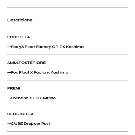
Descrizione
FORCELLA
Fox 36 Float Factory GRIPX Kashima
AMM.POSTERIORE
Fox Float X Factory, Kashima
FRENI
Shimano XT BR-M8120
REGGISELLA
CUBE Dropper Post