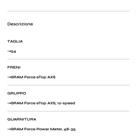
Descrizione
TAGLIA
54
FRENI
SRAM Force eTap AXS
GRUPPO
SRAM Force eTap AXS, 12-speed
GUARNITURA
SRAM Force Power Meter, 48-35