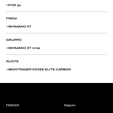
FOX 32
FRENI
SHIMANO XT
GRUPPO
SHIMANO XT 1x12s
RUOTE
BONTRAGER KOVEE ELITE CARBON
FAENZA
Seguici