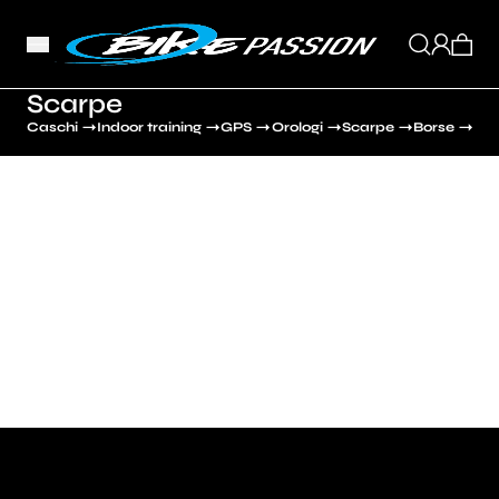
Scarpe
Caschi
Indoor training
GPS
Orologi
Scarpe
Borse