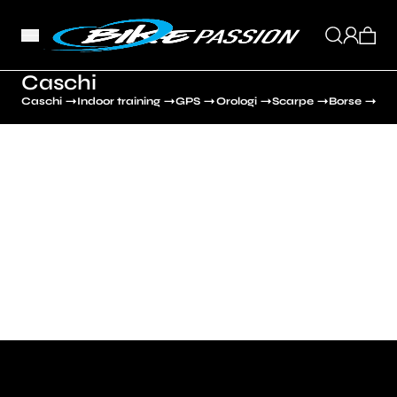
Caschi
Caschi
Indoor training
GPS
Orologi
Scarpe
Borse