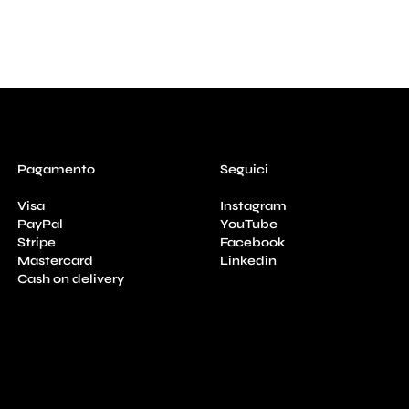
Pagamento
Seguici
Visa
Instagram
PayPal
YouTube
Stripe
Facebook
Mastercard
Linkedin
Cash on delivery